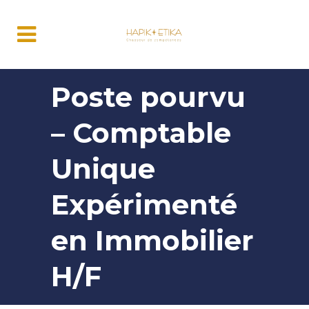
Poste pourvu
– Comptable
Unique
Expérimenté
en Immobilier
H/F