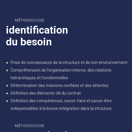
MÉTHODOLOGIE
identification
du besoin
Prise de connaissance de la structure et de son environnement.
Compréhension de l’organisation interne, des relations
hiérarchiques et fonctionnelles.
Détermination des missions confiées et des attentes.
Définition des éléments clé du contrat.
Définition des compétences, savoir-faire et savoir-être
indispensables à la bonne intégration dans la structure.
MÉTHODOLOGIE