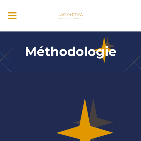
Méthodologie