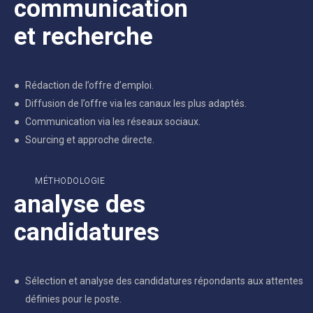
communication
et recherche
Rédaction de l’offre d’emploi.
Diffusion de l’offre via les canaux les plus adaptés.
Communication via les réseaux sociaux.
Sourcing et approche directe.
MÉTHODOLOGIE
analyse des
candidatures
Sélection et analyse des candidatures répondants aux attentes
définies pour le poste.