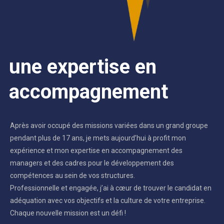
une expertise en
accompagnement
Après avoir occupé des missions variées dans un grand groupe
pendant plus de 17 ans, je mets aujourd’hui à profit mon
expérience et mon expertise en accompagnement des
managers et des cadres pour le développement des
compétences au sein de vos structures.
Professionnelle et engagée, j’ai à cœur de trouver le candidat en
adéquation avec vos objectifs et la culture de votre entreprise.
Chaque nouvelle mission est un défi !