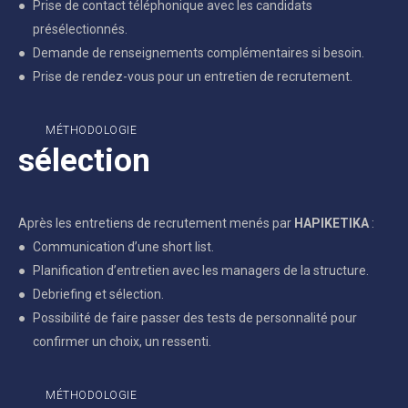
Prise de contact téléphonique avec les candidats
présélectionnés.
Demande de renseignements complémentaires si besoin.
Prise de rendez-vous pour un entretien de recrutement.
MÉTHODOLOGIE
sélection
Après les entretiens de recrutement menés par
HAPIKETIKA
:
Communication d’une short list.
Planification d’entretien avec les managers de la structure.
Debriefing et sélection.
Possibilité de faire passer des tests de personnalité pour
confirmer un choix, un ressenti.
MÉTHODOLOGIE