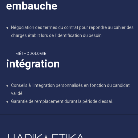
embauche
Négociation des termes du contrat pour répondre au cahier des
charges établit lors de l’identification du besoin.
MÉTHODOLOGIE
intégration
Conseils à l’intégration personnalisés en fonction du candidat
validé.
Garantie de remplacement durant la période d’essai.