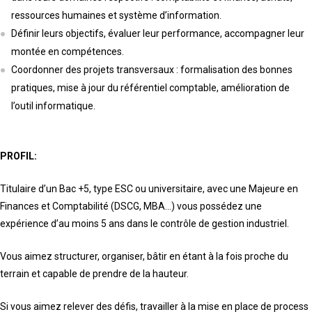
ressources humaines et système d’information.
Définir leurs objectifs, évaluer leur performance, accompagner leur
montée en compétences.
Coordonner des projets transversaux : formalisation des bonnes
pratiques, mise à jour du référentiel comptable, amélioration de
l’outil informatique.
PROFIL:
Titulaire d’un Bac +5, type ESC ou universitaire, avec une Majeure en
Finances et Comptabilité (DSCG, MBA…) vous possédez une
expérience d’au moins 5 ans dans le contrôle de gestion industriel.
Vous aimez structurer, organiser, bâtir en étant à la fois proche du
terrain et capable de prendre de la hauteur.
Si vous aimez relever des défis, travailler à la mise en place de process