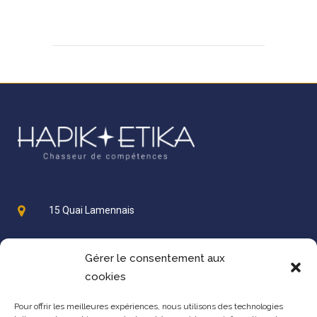
15 Quai Lamennais
Gérer le consentement aux
35000 Rennes
cookies
contact@hapiketika.fr
Pour offrir les meilleures expériences, nous utilisons des technologies