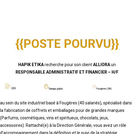
{{POSTE POURVU}}
HAPIK ETIKA
recherche pour son client
ALLIORA
un
RESPONSABLE ADMINISTRATIF ET FINANCIER – H/F
au sein du site industriel basé à Fougères (40 salariés), spécialisé dans
la fabrication de coffrets et emballages pour de grandes marques
(Parfums, cosmétiques, vins et spiritueux, chocolats, jeux,
accessoires). Rattaché(e) à la Direction Générale, vous avez un rôle
d’accompagnement dans la définition et le suivi de la stratégie