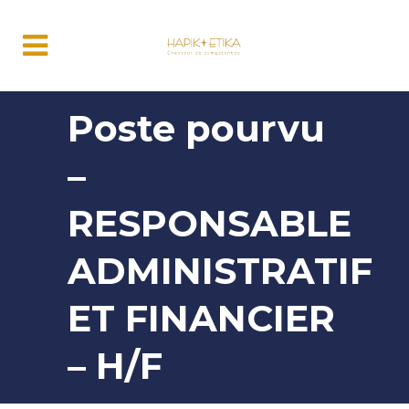
Poste pourvu
–
RESPONSABLE
ADMINISTRATIF
ET FINANCIER
– H/F