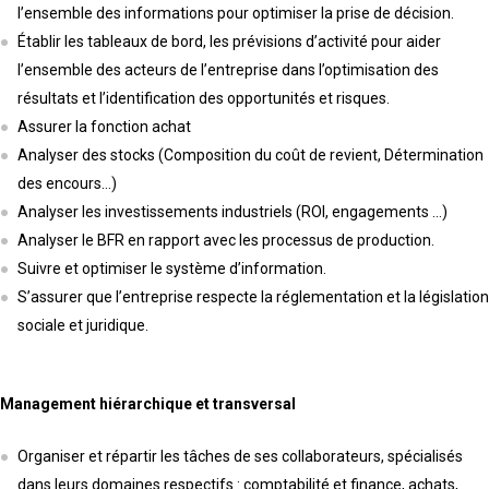
l’ensemble des informations pour optimiser la prise de décision.
Établir les tableaux de bord, les prévisions d’activité pour aider
l’ensemble des acteurs de l’entreprise dans l’optimisation des
résultats et l’identification des opportunités et risques.
Assurer la fonction achat
Analyser des stocks (Composition du coût de revient, Détermination
des encours…)
Analyser les investissements industriels (ROI, engagements …)
Analyser le BFR en rapport avec les processus de production.
Suivre et optimiser le système d’information.
S’assurer que l’entreprise respecte la réglementation et la législation
sociale et juridique.
Management hiérarchique et transversal
Organiser et répartir les tâches de ses collaborateurs, spécialisés
dans leurs domaines respectifs : comptabilité et finance, achats,