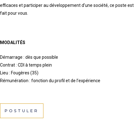
efficaces et participer au développement d’une société, ce poste est
fait pour vous.
MODALITÉS
Démarrage : dès que possible
Contrat : CDI à temps plein
Lieu : Fougères (35)
Rémunération : fonction du profil et de l’expérience
POSTULER