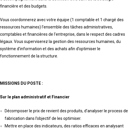
financière et des budgets.
Vous coordonnerez avec votre équipe (1 comptable et 1 chargé des
ressources humaines) l’ensemble des tâches administratives,
comptables et financières de l’entreprise, dans le respect des cadres
légaux. Vous superviserez la gestion des ressources humaines, du
système d’information et des achats afin d’optimiser le
fonctionnement de la structure.
MISSIONS DU POSTE :
Sur le plan administratif et Financier
Décomposer le prix de revient des produits, d’analyser le process de
fabrication dans l’objectif de les optimiser.
Mettre en place des indicateurs, des ratios efficaces en analysant